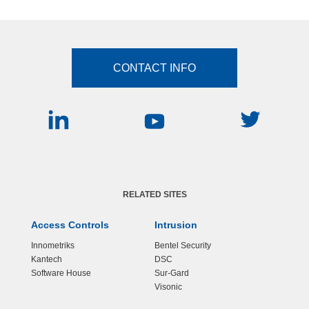
CONTACT INFO
RELATED SITES
Access Controls
Intrusion
Innometriks
Bentel Security
Kantech
DSC
Software House
Sur-Gard
Visonic